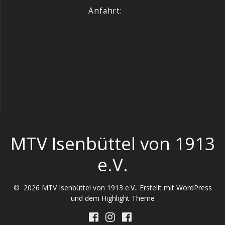
Anfahrt:
MTV Isenbüttel von 1913
e.V.
© 2026 MTV Isenbüttel von 1913 e.V.. Erstellt mit WordPress
und dem
Highlight Theme