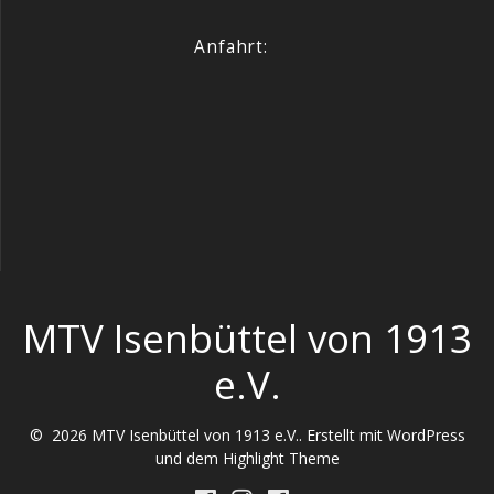
Anfahrt:
MTV Isenbüttel von 1913
e.V.
© 2026 MTV Isenbüttel von 1913 e.V.. Erstellt mit WordPress
und dem
Highlight Theme