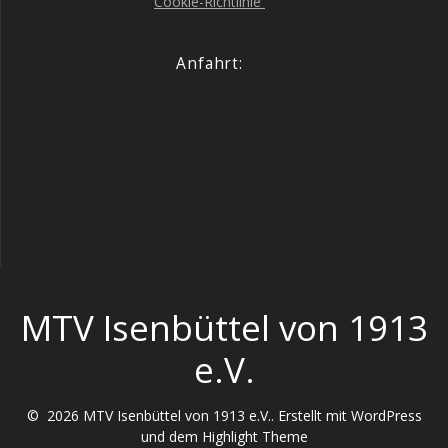
Coo­kie-Richt­li­nie
Anfahrt:
MTV Isenbüttel von 1913
e.V.
© 2026 MTV Isenbüttel von 1913 e.V.. Erstellt mit WordPress
und dem
Highlight Theme