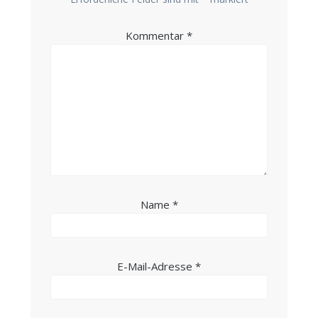
Kommentar
*
Name
*
E-Mail-Adresse
*