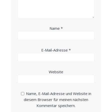
Name
*
E-Mail-Adresse
*
Website
Name, E-Mail-Adresse und Website in
diesem Browser für meinen nächsten
Kommentar speichern.