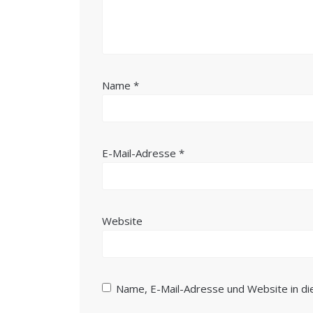
Name
*
E-Mail-Adresse
*
Website
Name, E-Mail-Adresse und Website in d