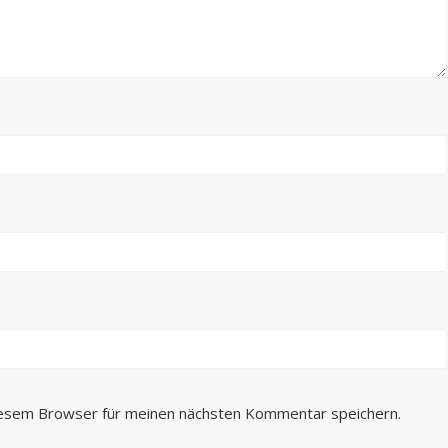
iesem Browser für meinen nächsten Kommentar speichern.