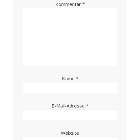
Kommentar
*
Name
*
E-Mail-Adresse
*
Website