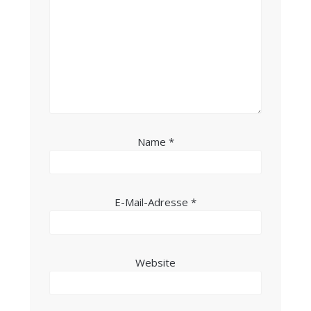
Name
*
E-Mail-Adresse
*
Website