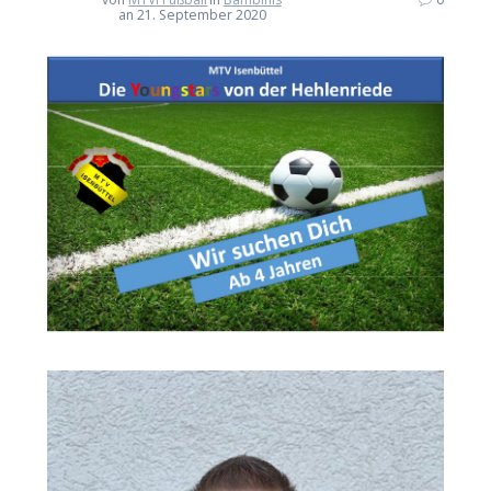
an 21. September 2020