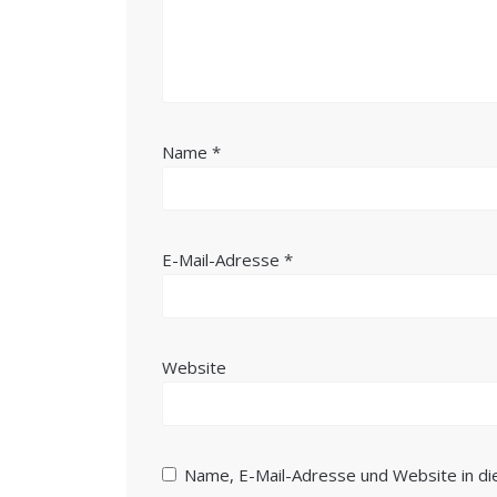
Name
*
E-Mail-Adresse
*
Website
Name, E-Mail-Adresse und Website in d