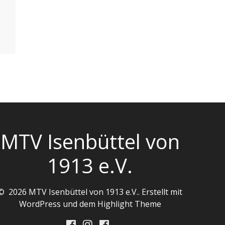
MTV Isenbüttel von
1913 e.V.
© 2026 MTV Isenbüttel von 1913 e.V.. Erstellt mit
WordPress und dem
Highlight Theme