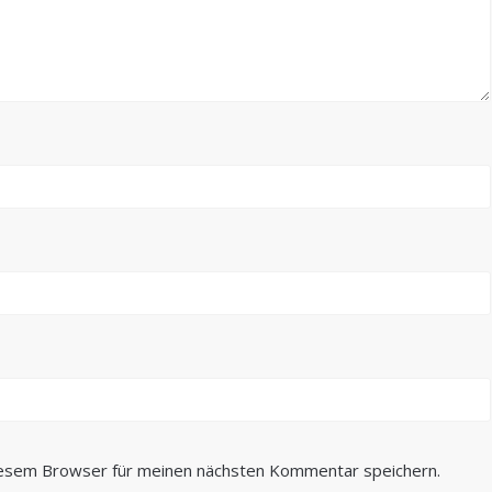
iesem Browser für meinen nächsten Kommentar speichern.