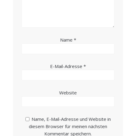
Name
*
E-Mail-Adresse
*
Website
Name, E-Mail-Adresse und Website in
diesem Browser für meinen nächsten
Kommentar speichern.