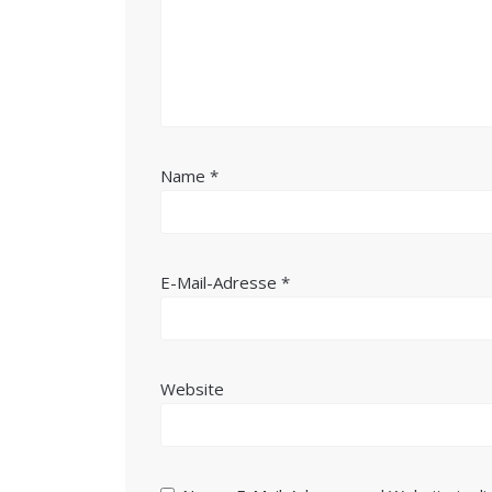
Name
*
E-Mail-Adresse
*
Website