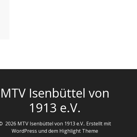
MTV Isenbüttel von
1913 e.V.
© 2026 MTV Isenbüttel von 1913 e.V.. Erstellt mit
WordPress und dem
Highlight Theme