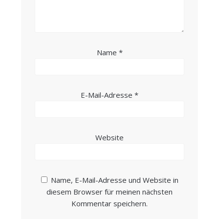
Name
*
E-Mail-Adresse
*
Website
Name, E-Mail-Adresse und Website in
diesem Browser für meinen nächsten
Kommentar speichern.